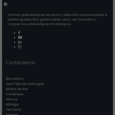
Unimos globalidad de servicios y atención personalizada a
partes iguales.Nos gusta hablar claro, ser honestos y
romper los estereotipos inmobiliarios.
Contáctanos
Barcelona
Sant Feliu de Llobregat
Molins de Rei
Cardedeu
Girona
Málaga
Terrassa
Madrid