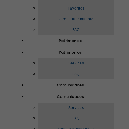
Favoritos
Ofrece tu inmueble
FAQ
Patrimonios
Patrimonios
Services
FAQ
Comunidades
Comunidades
Services
FAQ