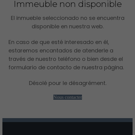
Immeuble non disponible
El inmueble seleccionado no se encuentra
disponible en nuestra web.
En caso de que esté interesado en él,
estaremos encantados de atenderle a
través de nuestro teléfono o bien desde el
formulario de contacto de nuestra página.
Désolé pour le désagrément.
Nous contacter