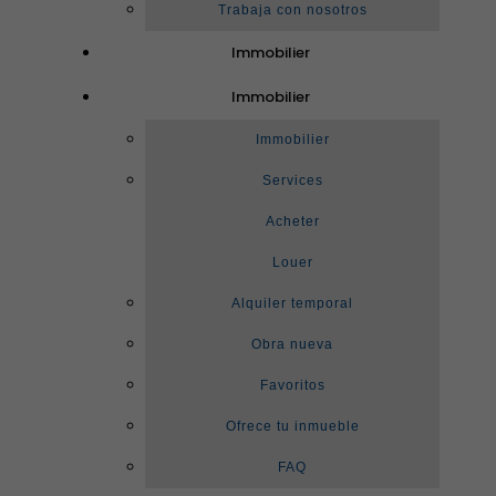
Trabaja con nosotros
Immobilier
Immobilier
Immobilier
Services
Acheter
Louer
Alquiler temporal
Obra nueva
Favoritos
Ofrece tu inmueble
FAQ