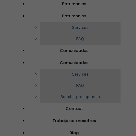
Patrimonios
Patrimonios
Services
FAQ
Comunidades
Comunidades
Services
FAQ
Solicita presupuesto
Contact
Trabaja con nosotros
Blog