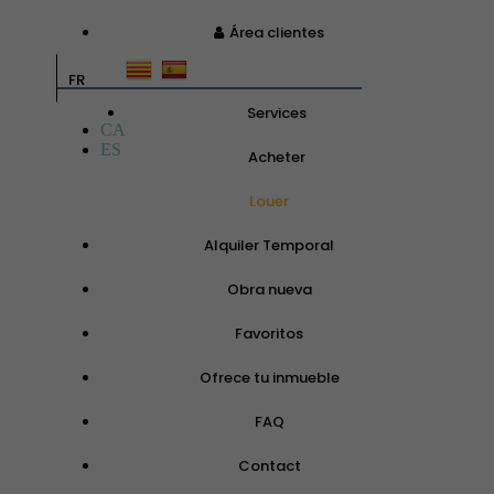
Área clientes
FR
Services
CA
ES
Acheter
Louer
Alquiler Temporal
Obra nueva
Favoritos
Ofrece tu inmueble
FAQ
Contact