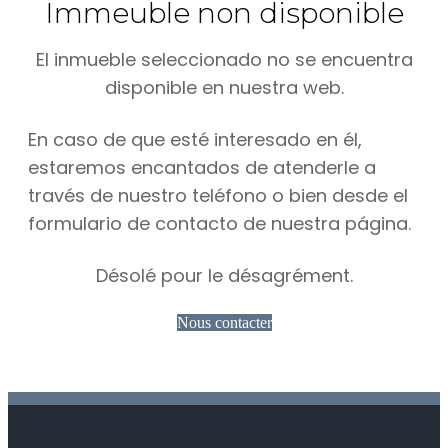
Immeuble non disponible
El inmueble seleccionado no se encuentra
disponible en nuestra web.
En caso de que esté interesado en él,
estaremos encantados de atenderle a
través de nuestro teléfono o bien desde el
formulario de contacto de nuestra página.
Désolé pour le désagrément.
Nous contacter