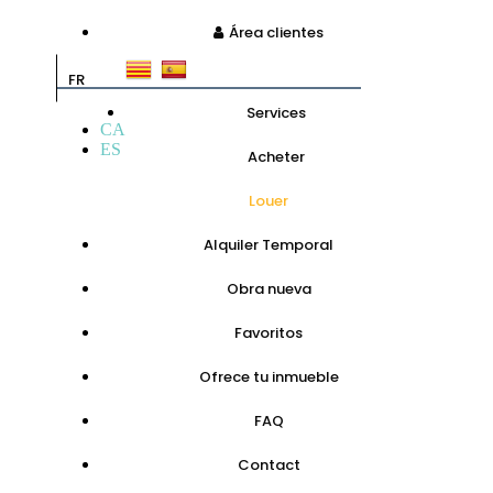
Área clientes
FR
Services
CA
ES
Acheter
Louer
Alquiler Temporal
Obra nueva
Favoritos
Ofrece tu inmueble
FAQ
Contact