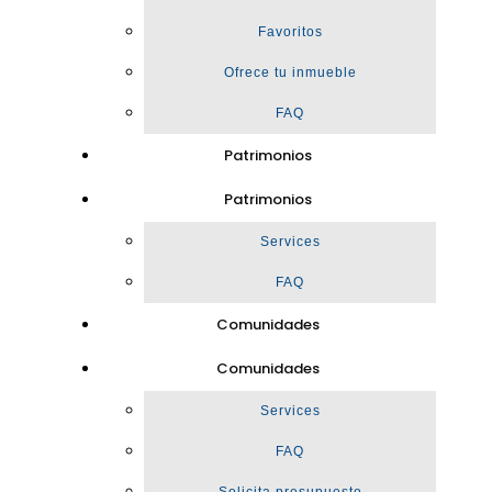
Favoritos
Ofrece tu inmueble
FAQ
Patrimonios
Patrimonios
Services
FAQ
Comunidades
Comunidades
Services
FAQ