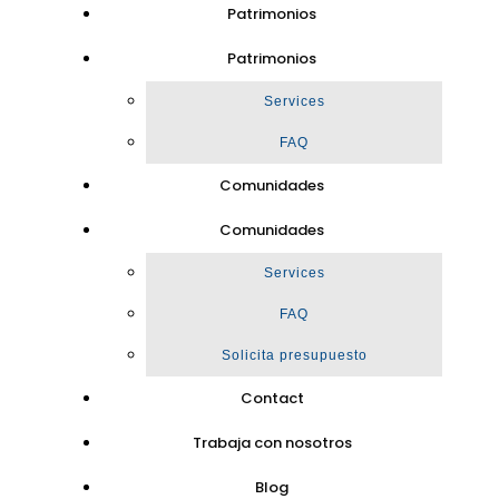
Patrimonios
Patrimonios
Services
FAQ
Comunidades
Comunidades
Services
FAQ
Solicita presupuesto
Contact
Trabaja con nosotros
Blog