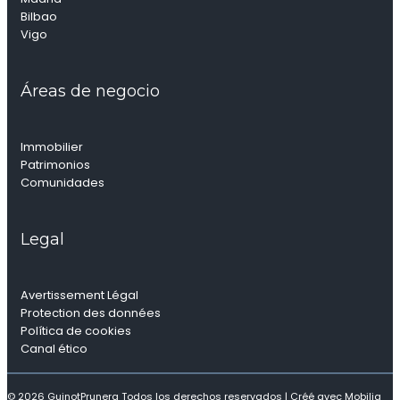
Bilbao
Vigo
Áreas de negocio
Immobilier
Patrimonios
Comunidades
Legal
Avertissement Légal
Protection des données
Política de cookies
Canal ético
© 2026 GuinotPrunera Todos los derechos reservados |
Créé avec Mobilia