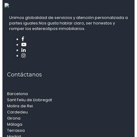
Unimos globalidad de servicios y atención personalizada a
partes iguales.Nos gusta hablar claro, ser honestos y
romper los estereotipos inmobiliarios.
Contáctanos
Barcelona
Sant Feliu de Llobregat
Molins de Rei
Cardedeu
Girona
Málaga
Terrassa
Madrid