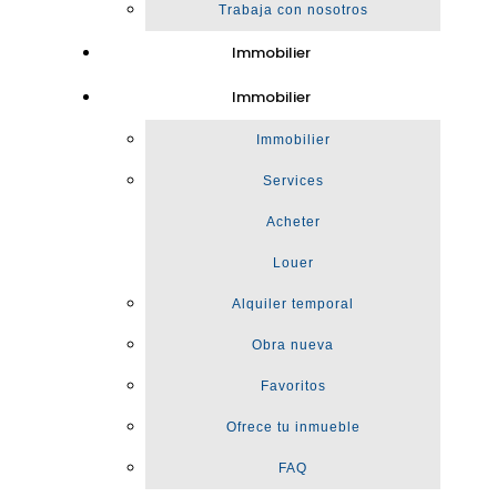
Trabaja con nosotros
Immobilier
Immobilier
Immobilier
Services
Acheter
Louer
Alquiler temporal
Obra nueva
Favoritos
Ofrece tu inmueble
FAQ