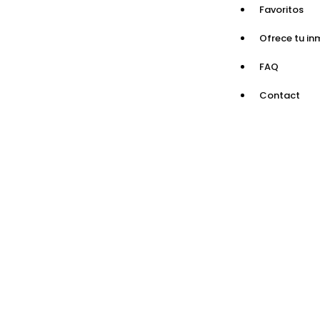
Favoritos
Ofrece tu in
FAQ
Contact