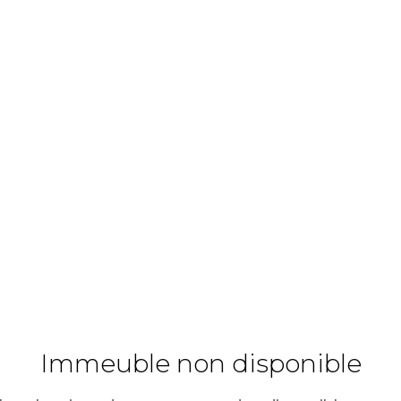
Immeuble non disponible