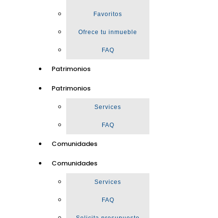
Favoritos
Ofrece tu inmueble
FAQ
Patrimonios
Patrimonios
Services
FAQ
Comunidades
Comunidades
Services
FAQ