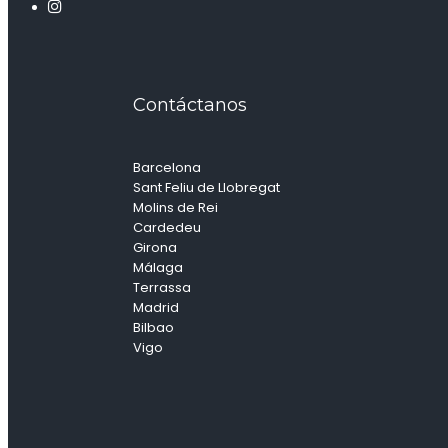
Contáctanos
Barcelona
Sant Feliu de Llobregat
Molins de Rei
Cardedeu
Girona
Málaga
Terrassa
Madrid
Bilbao
Vigo