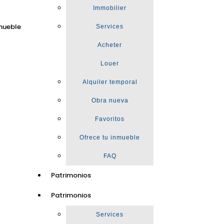
Immobilier
mueble
Services
Acheter
Louer
Alquiler temporal
Obra nueva
Favoritos
Ofrece tu inmueble
FAQ
Patrimonios
Patrimonios
Services