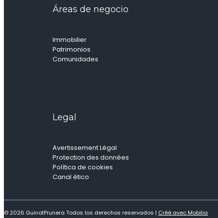
Áreas de negocio
Immobilier
Patrimonios
Comunidades
Legal
Avertissement Légal
Protection des données
Política de cookies
Canal ético
© 2026 GuinotPrunera Todos los derechos reservados |
Créé avec Mobilia