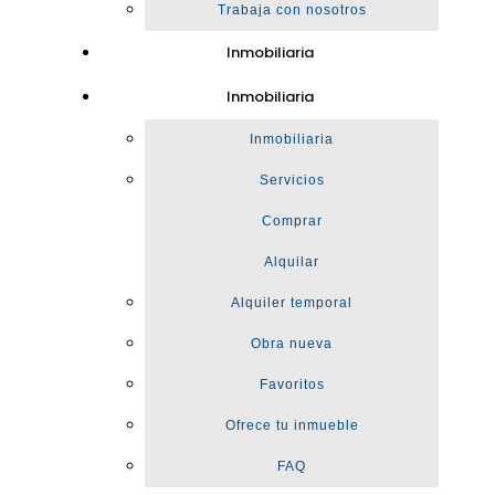
Trabaja con nosotros
Inmobiliaria
Inmobiliaria
Inmobiliaria
Servicios
Comprar
Alquilar
Alquiler temporal
Obra nueva
Favoritos
Ofrece tu inmueble
FAQ