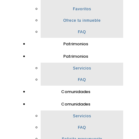
Favoritos
Ofrece tu inmueble
FAQ
Patrimonios
Patrimonios
Servicios
FAQ
Comunidades
Comunidades
Servicios
FAQ