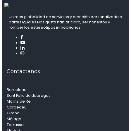
Unimos globalidad de servicios y atención personalizada a
partes iguales.Nos gusta hablar claro, ser honestos y
romper los estereotipos inmobiliarios.
Contáctanos
Barcelona
Sant Feliu de Llobregat
Molins de Rei
Cardedeu
Girona
Málaga
Terrassa
Madrid