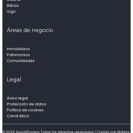
Bilbao
Vigo
Áreas de negocio
Inmobiliaria
Patrimonios
Comunidades
Legal
Aviso legal
Protección de datos
Política de cookies
Canal ético
© 2026 GuinotPrunera Todos los derechos reservados |
Creado con Mobilia