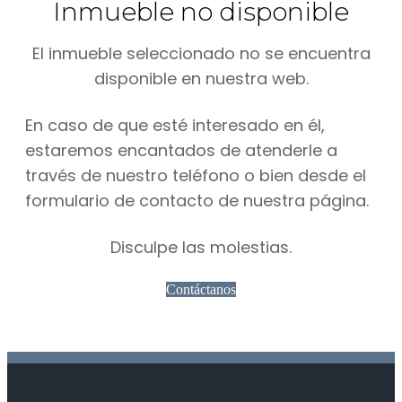
Inmueble no disponible
El inmueble seleccionado no se encuentra
disponible en nuestra web.
En caso de que esté interesado en él,
estaremos encantados de atenderle a
través de nuestro teléfono o bien desde el
formulario de contacto de nuestra página.
Disculpe las molestias.
Contáctanos