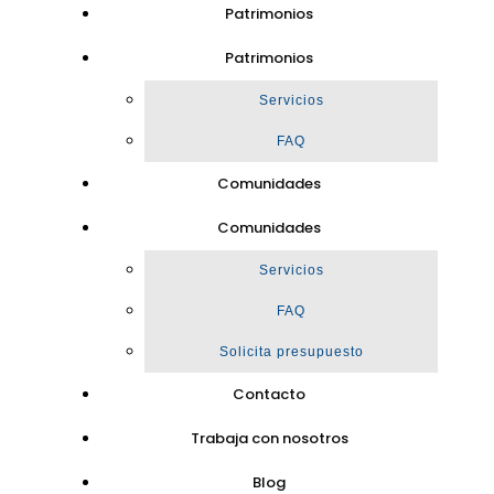
Patrimonios
Patrimonios
Servicios
FAQ
Comunidades
Comunidades
Servicios
FAQ
Solicita presupuesto
Contacto
Trabaja con nosotros
Blog