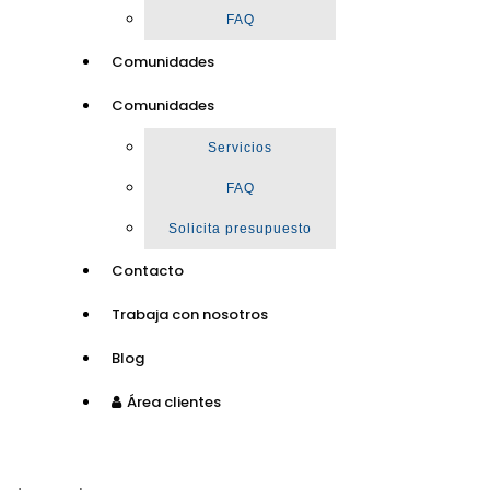
FAQ
Comunidades
Comunidades
Servicios
FAQ
Solicita presupuesto
Contacto
Trabaja con nosotros
Blog
Área clientes