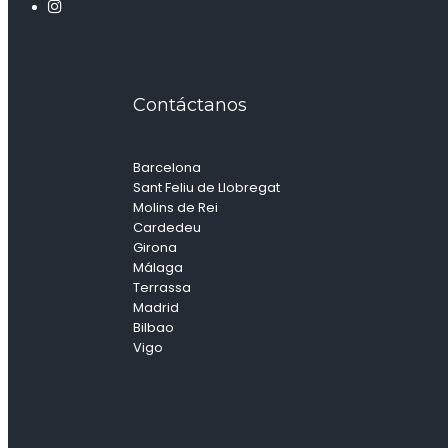
Contáctanos
Barcelona
Sant Feliu de Llobregat
Molins de Rei
Cardedeu
Girona
Málaga
Terrassa
Madrid
Bilbao
Vigo