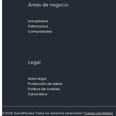
Áreas de negocio
Inmobiliaria
Patrimonios
Comunidades
Legal
Aviso legal
Protección de datos
Política de cookies
Canal ético
© 2026 GuinotPrunera Todos los derechos reservados |
Creado con Mobilia