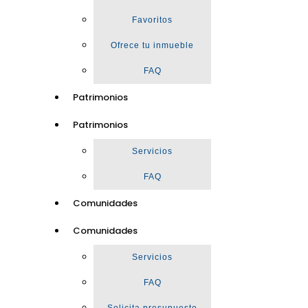
Favoritos
Ofrece tu inmueble
FAQ
Patrimonios
Patrimonios
Servicios
FAQ
Comunidades
Comunidades
Servicios
FAQ