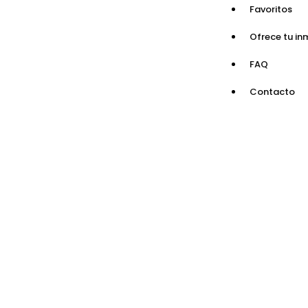
Favoritos
Ofrece tu in
FAQ
Contacto