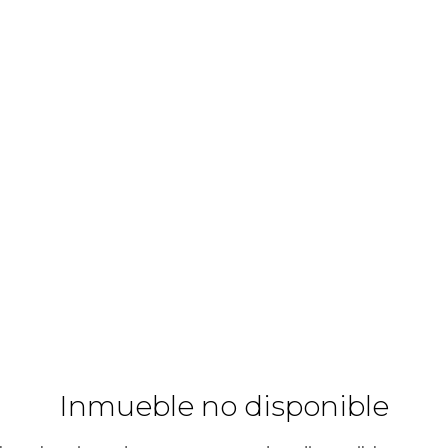
Inmueble no disponible