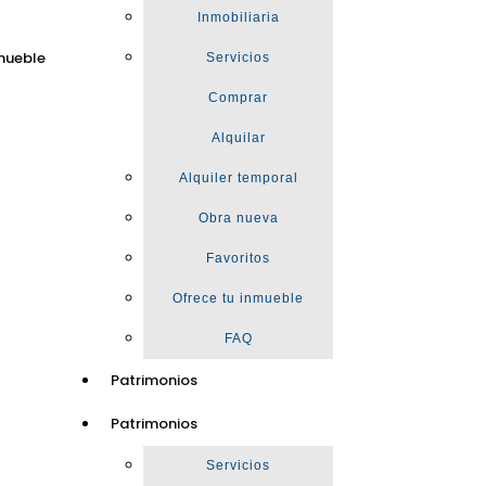
Inmobiliaria
mueble
Servicios
Comprar
Alquilar
Alquiler temporal
Obra nueva
Favoritos
Ofrece tu inmueble
FAQ
Patrimonios
Patrimonios
Servicios