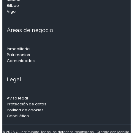
Bilbao
Vigo
Áreas de negocio
Inmobiliaria
Patrimonios
Comunidades
Legal
Aviso legal
Protección de datos
Política de cookies
Canal ético
© 2026 GuinotPrunera Todos los derechos reservados |
Creado con Mobilia