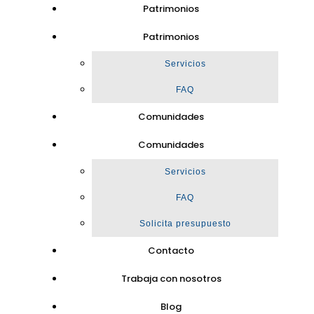
Patrimonios
Patrimonios
Servicios
FAQ
Comunidades
Comunidades
Servicios
FAQ
Solicita presupuesto
Contacto
Trabaja con nosotros
Blog