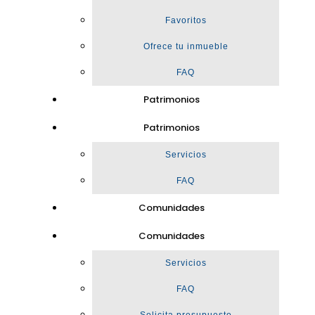
Favoritos
Ofrece tu inmueble
FAQ
Patrimonios
Patrimonios
Servicios
FAQ
Comunidades
Comunidades
Servicios
FAQ