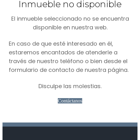
Inmueble no disponible
El inmueble seleccionado no se encuentra
disponible en nuestra web.
En caso de que esté interesado en él,
estaremos encantados de atenderle a
través de nuestro teléfono o bien desde el
formulario de contacto de nuestra página.
Disculpe las molestias.
Contáctanos