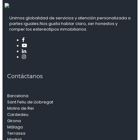
Unimos globalidad de servicios y atención personalizada a
partes iguales.Nos gusta hablar claro, ser honestos y
romper los estereotipos inmobiliarios.
Contáctanos
Barcelona
Sant Feliu de Llobregat
Molins de Rei
Cardedeu
Girona
Málaga
Terrassa
Madrid