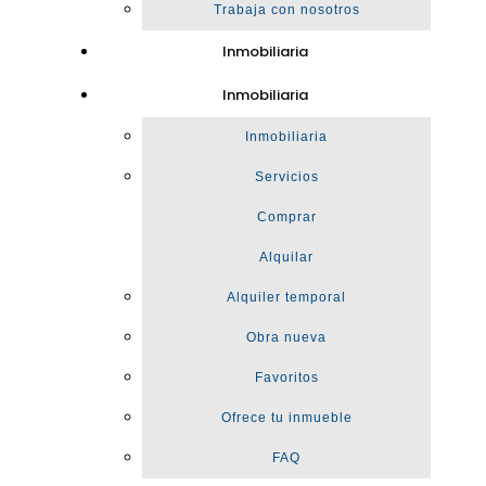
Trabaja con nosotros
Inmobiliaria
Inmobiliaria
Inmobiliaria
Servicios
Comprar
Alquilar
Alquiler temporal
Obra nueva
Favoritos
Ofrece tu inmueble
FAQ