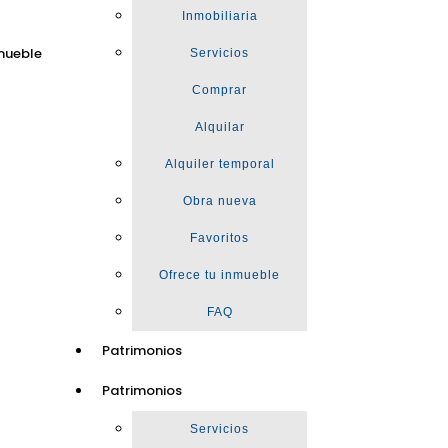
Inmobiliaria
mueble
Servicios
Comprar
Alquilar
Alquiler temporal
Obra nueva
Favoritos
Ofrece tu inmueble
FAQ
Patrimonios
Patrimonios
Servicios