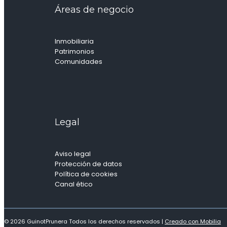
Áreas de negocio
Inmobiliaria
Patrimonios
Comunidades
Legal
Aviso legal
Protección de datos
Política de cookies
Canal ético
© 2026 GuinotPrunera Todos los derechos reservados |
Creado con Mobilia