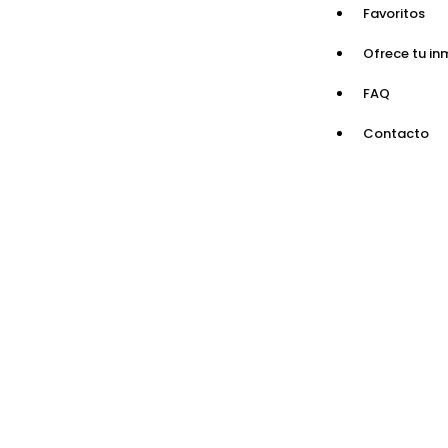
Favoritos
Ofrece tu in
FAQ
Contacto