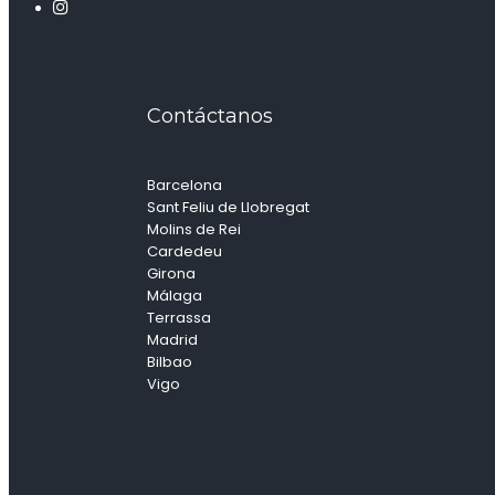
Contáctanos
Barcelona
Sant Feliu de Llobregat
Molins de Rei
Cardedeu
Girona
Málaga
Terrassa
Madrid
Bilbao
Vigo