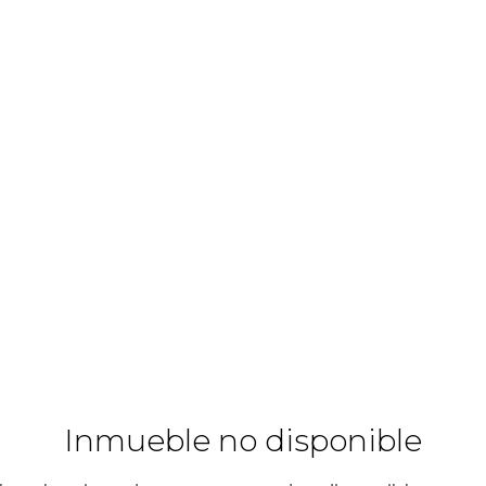
Inmueble no disponible