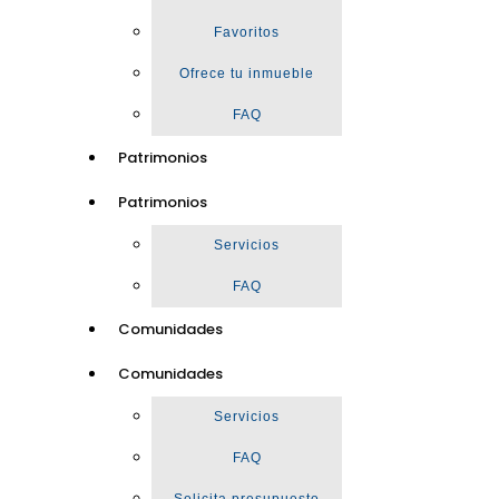
Favoritos
Ofrece tu inmueble
FAQ
Patrimonios
Patrimonios
Servicios
FAQ
Comunidades
Comunidades
Servicios
FAQ