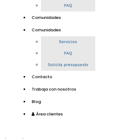
FAQ
Comunidades
Comunidades
Servicios
FAQ
Solicita presupuesto
Contacto
Trabaja con nosotros
Blog
Área clientes