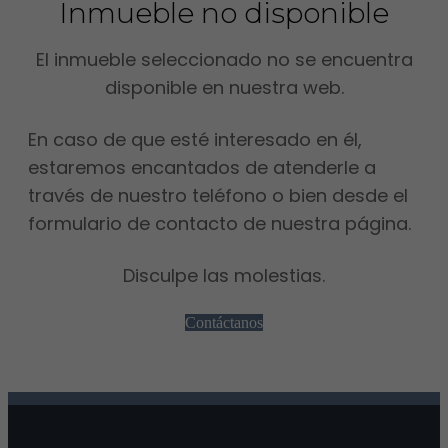
Inmueble no disponible
El inmueble seleccionado no se encuentra
disponible en nuestra web.
En caso de que esté interesado en él,
estaremos encantados de atenderle a
través de nuestro teléfono o bien desde el
formulario de contacto de nuestra página.
Disculpe las molestias.
Contáctanos