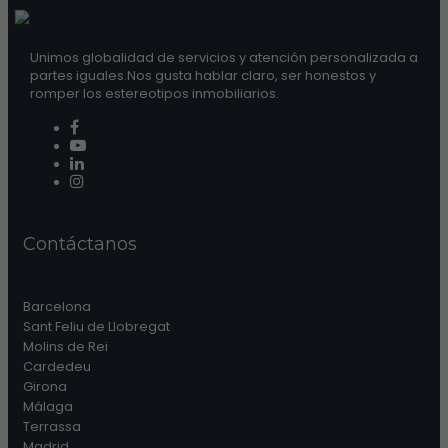
Unimos globalidad de servicios y atención personalizada a
partes iguales.Nos gusta hablar claro, ser honestos y
romper los estereotipos inmobiliarios.
Contáctanos
Barcelona
Sant Feliu de Llobregat
Molins de Rei
Cardedeu
Girona
Málaga
Terrassa
Madrid