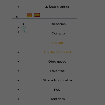
Área clientes
ES
Servicios
CA
ES
Comprar
Alquilar
Alquiler Temporal
Obra nueva
Favoritos
Ofrece tu inmueble
FAQ
Contacto