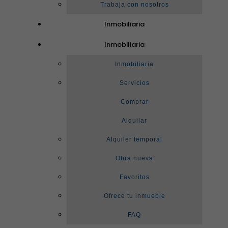
Trabaja con nosotros
Inmobiliaria
Inmobiliaria
Inmobiliaria
Servicios
Comprar
Alquilar
Alquiler temporal
Obra nueva
Favoritos
Ofrece tu inmueble
FAQ