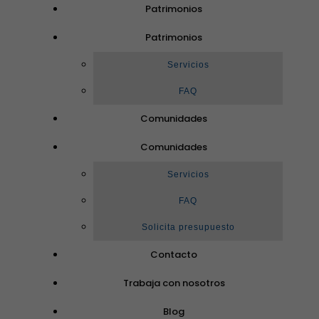
Patrimonios
Patrimonios
Servicios
FAQ
Comunidades
Comunidades
Servicios
FAQ
Solicita presupuesto
Contacto
Trabaja con nosotros
Blog