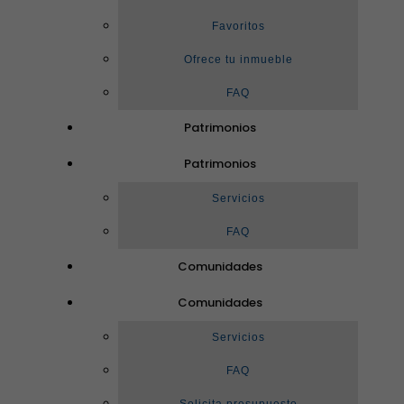
Favoritos
Ofrece tu inmueble
FAQ
Patrimonios
Patrimonios
Servicios
FAQ
Comunidades
Comunidades
Servicios
FAQ