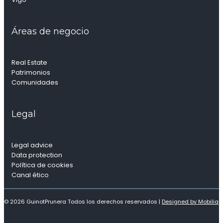
Áreas de negocio
Real Estate
Patrimonios
Comunidades
Legal
Legal advice
Data protection
Política de cookies
Canal ético
© 2026 GuinotPrunera Todos los derechos reservados |
Designed by Mobilia