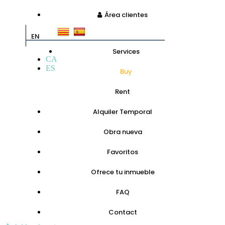
Área clientes
EN
Services
CA
ES
Buy
Rent
Alquiler Temporal
Obra nueva
Favoritos
Ofrece tu inmueble
FAQ
Contact