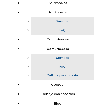
Patrimonios
Patrimonios
Services
FAQ
Comunidades
Comunidades
Services
FAQ
Solicita presupuesto
Contact
Trabaja con nosotros
Blog