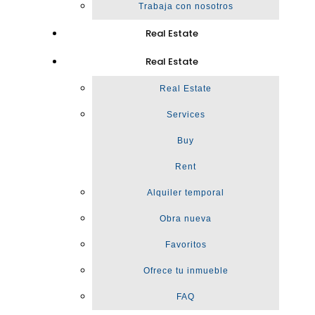
Trabaja con nosotros
Real Estate
Real Estate
Real Estate
Services
Buy
Rent
Alquiler temporal
Obra nueva
Favoritos
Ofrece tu inmueble
FAQ