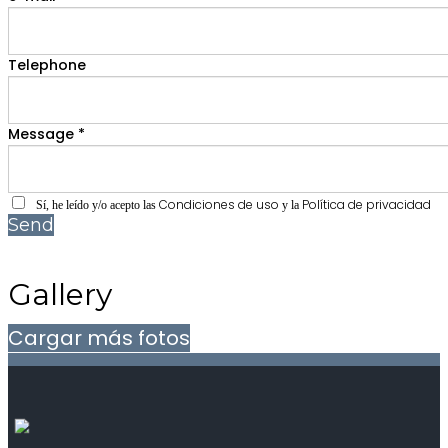
Telephone
Message *
Condiciones de uso
Política de privacidad
Sí, he leído y/o acepto las
y la
Send
Gallery
Cargar más fotos