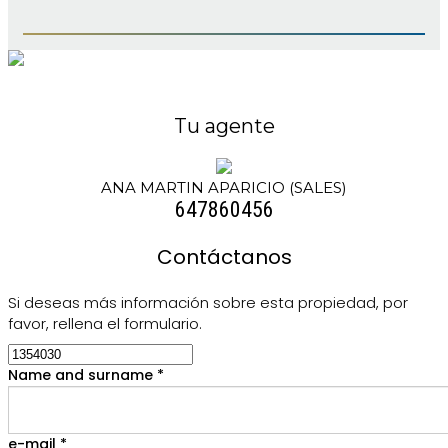
Tu agente
ANA MARTIN APARICIO (SALES)
647860456
Contáctanos
Si deseas más información sobre esta propiedad, por
favor, rellena el formulario.
Name and surname *
e-mail *