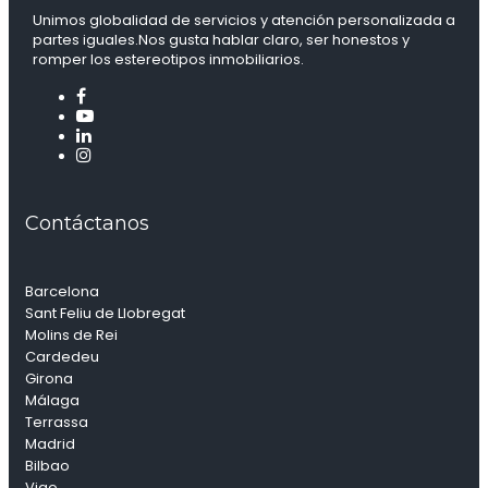
Unimos globalidad de servicios y atención personalizada a
partes iguales.Nos gusta hablar claro, ser honestos y
romper los estereotipos inmobiliarios.
Contáctanos
Barcelona
Sant Feliu de Llobregat
Molins de Rei
Cardedeu
Girona
Málaga
Terrassa
Madrid
Bilbao
Vigo