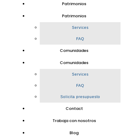
Patrimonios
Patrimonios
Services
FAQ
Comunidades
Comunidades
Services
FAQ
Solicita presupuesto
Contact
Trabaja con nosotros
Blog