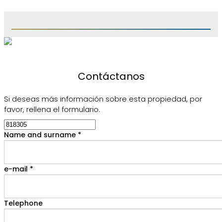
Contáctanos
Si deseas más información sobre esta propiedad, por
favor, rellena el formulario.
Name and surname *
e-mail *
Telephone