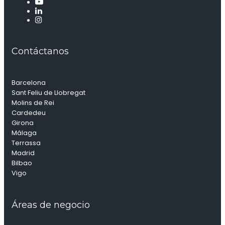
Contáctanos
Barcelona
Sant Feliu de Llobregat
Molins de Rei
Cardedeu
Girona
Málaga
Terrassa
Madrid
Bilbao
Vigo
Áreas de negocio