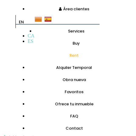
Área clientes
EN
Services
CA
ES
Buy
Rent
Alquiler Temporal
Obra nueva
Favoritos
Ofrece tu inmueble
FAQ
Contact