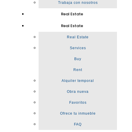
Trabaja con nosotros
Real Estate
Real Estate
Real Estate
Services
Buy
Rent
Alquiler temporal
Obra nueva
Favoritos
Ofrece tu inmueble
FAQ