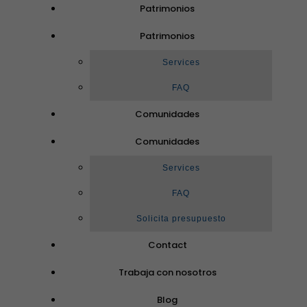
Patrimonios
Patrimonios
Services
FAQ
Comunidades
Comunidades
Services
FAQ
Solicita presupuesto
Contact
Trabaja con nosotros
Blog