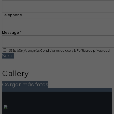
Telephone
Message *
Condiciones de uso
Política de privacidad
Sí, he leído y/o acepto las
y la
Send
Gallery
Cargar más fotos