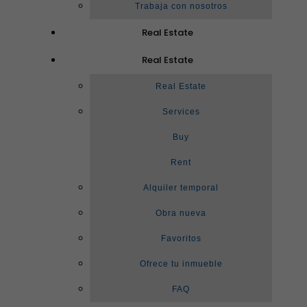
Trabaja con nosotros
Real Estate
Real Estate
Real Estate
Services
Buy
Rent
Alquiler temporal
Obra nueva
Favoritos
Ofrece tu inmueble
FAQ