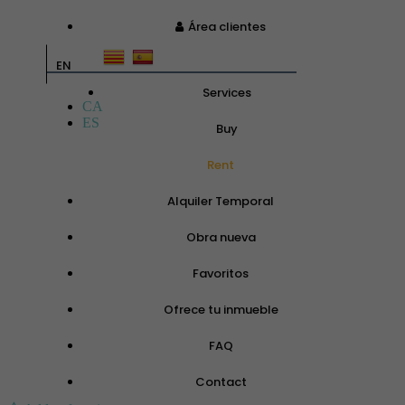
Área clientes
EN
Services
CA
ES
Buy
Rent
Alquiler Temporal
Obra nueva
Favoritos
Ofrece tu inmueble
FAQ
Contact