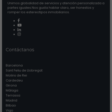
Unimos globalidad de servicios y atención personalizada a
partes iguales.Nos gusta hablar claro, ser honestos y
romper los estereotipos inmobiliarios.
Contáctanos
Barcelona
Sant Feliu de Llobregat
Molins de Rei
Cardedeu
Girona
Málaga
Terrassa
Madrid
Bilbao
Vigo