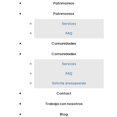
Patrimonios
Patrimonios
Services
FAQ
Comunidades
Comunidades
Services
FAQ
Solicita presupuesto
Contact
Trabaja con nosotros
Blog