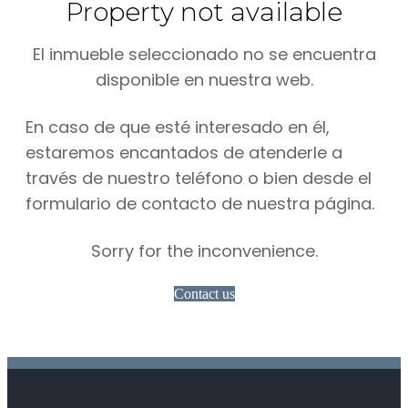
Property not available
El inmueble seleccionado no se encuentra
disponible en nuestra web.
En caso de que esté interesado en él,
estaremos encantados de atenderle a
través de nuestro teléfono o bien desde el
formulario de contacto de nuestra página.
Sorry for the inconvenience.
Contact us