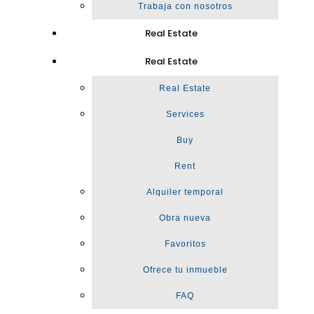
Trabaja con nosotros
Real Estate
Real Estate
Real Estate
Services
Buy
Rent
Alquiler temporal
Obra nueva
Favoritos
Ofrece tu inmueble
FAQ