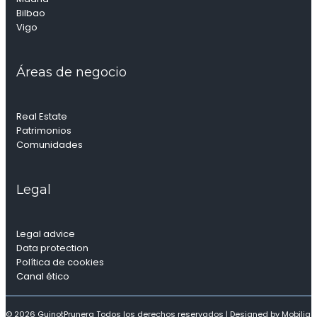
Bilbao
Vigo
Áreas de negocio
Real Estate
Patrimonios
Comunidades
Legal
Legal advice
Data protection
Política de cookies
Canal ético
© 2026 GuinotPrunera Todos los derechos reservados |
Designed by Mobilia