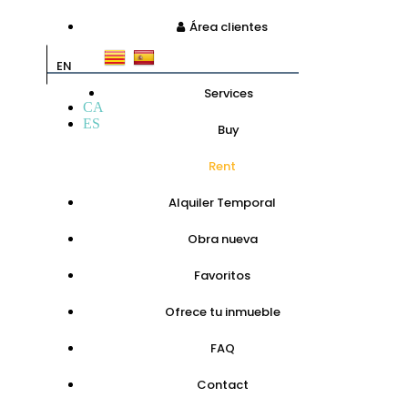
Área clientes
EN
Services
CA
ES
Buy
Rent
Alquiler Temporal
Obra nueva
Favoritos
Ofrece tu inmueble
FAQ
Contact