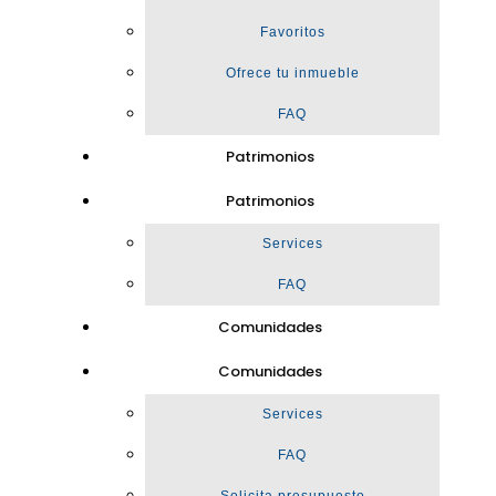
Favoritos
Ofrece tu inmueble
FAQ
Patrimonios
Patrimonios
Services
FAQ
Comunidades
Comunidades
Services
FAQ