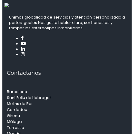
Unimos globalidad de servicios y atención personalizada a
partes iguales.Nos gusta hablar claro, ser honestos y
romper los estereotipos inmobiliarios.
Contáctanos
Barcelona
Sant Feliu de Llobregat
Molins de Rei
Cardedeu
Girona
Málaga
Terrassa
Madrid