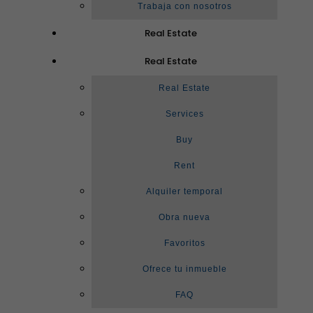
Trabaja con nosotros
Real Estate
Real Estate
Real Estate
Services
Buy
Rent
Alquiler temporal
Obra nueva
Favoritos
Ofrece tu inmueble
FAQ