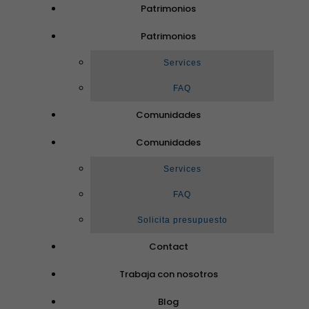
Patrimonios
Patrimonios
Services
FAQ
Comunidades
Comunidades
Services
FAQ
Solicita presupuesto
Contact
Trabaja con nosotros
Blog