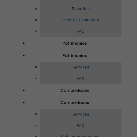
Favoritos
Ofrece tu inmueble
FAQ
Patrimonios
Patrimonios
Services
FAQ
Comunidades
Comunidades
Services
FAQ