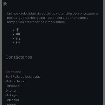
Unimos globalidad de servicios y atención personalizada a
partes iguales.Nos gusta hablar claro, ser honestos y
romper los estereotipos inmobiliarios.
Contáctanos
Barcelona
Sant Feliu de Llobregat
Molins de Rei
Cardedeu
Girona
Málaga
Terrassa
Madrid