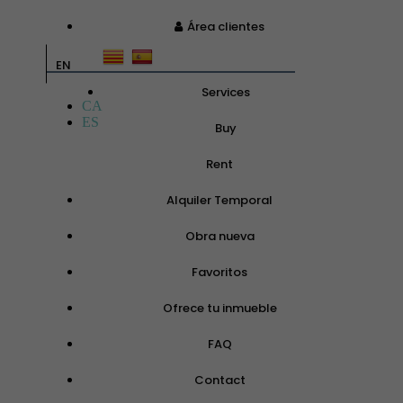
Área clientes
EN
Services
CA
ES
Buy
Rent
Alquiler Temporal
Obra nueva
Favoritos
Ofrece tu inmueble
FAQ
Contact