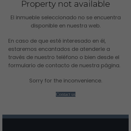
Property not available
El inmueble seleccionado no se encuentra
disponible en nuestra web.
En caso de que esté interesado en él,
estaremos encantados de atenderle a
través de nuestro teléfono o bien desde el
formulario de contacto de nuestra página.
Sorry for the inconvenience.
Contact us