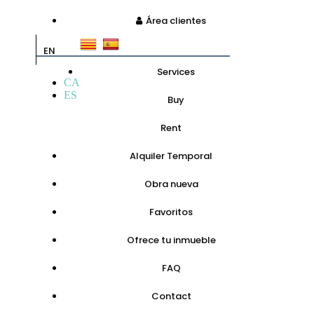
Área clientes
EN
Services
CA
ES
Buy
Rent
Alquiler Temporal
Obra nueva
Favoritos
Ofrece tu inmueble
FAQ
Contact