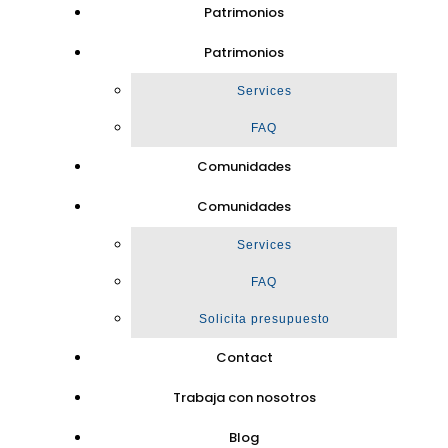
Patrimonios
Patrimonios
Services
FAQ
Comunidades
Comunidades
Services
FAQ
Solicita presupuesto
Contact
Trabaja con nosotros
Blog