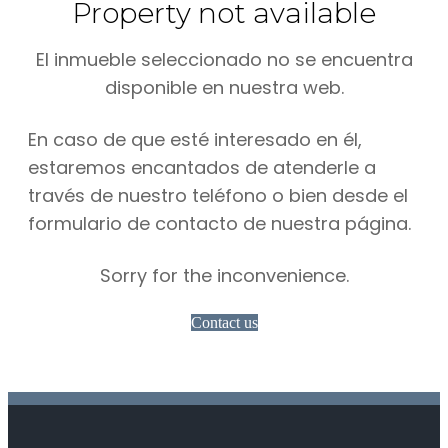
Property not available
El inmueble seleccionado no se encuentra
disponible en nuestra web.
En caso de que esté interesado en él,
estaremos encantados de atenderle a
través de nuestro teléfono o bien desde el
formulario de contacto de nuestra página.
Sorry for the inconvenience.
Contact us