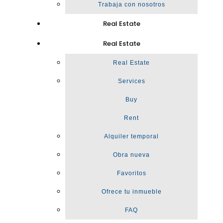
Trabaja con nosotros
Real Estate
Real Estate
Real Estate
Services
Buy
Rent
Alquiler temporal
Obra nueva
Favoritos
Ofrece tu inmueble
FAQ