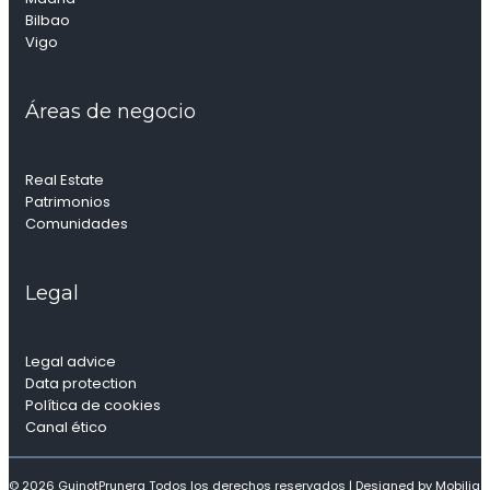
Bilbao
Vigo
Áreas de negocio
Real Estate
Patrimonios
Comunidades
Legal
Legal advice
Data protection
Política de cookies
Canal ético
© 2026 GuinotPrunera Todos los derechos reservados |
Designed by Mobilia