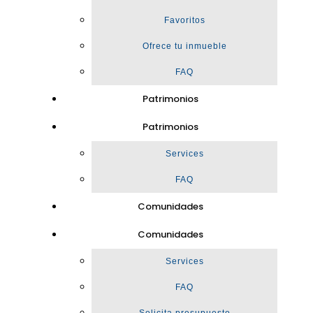
Favoritos
Ofrece tu inmueble
FAQ
Patrimonios
Patrimonios
Services
FAQ
Comunidades
Comunidades
Services
FAQ