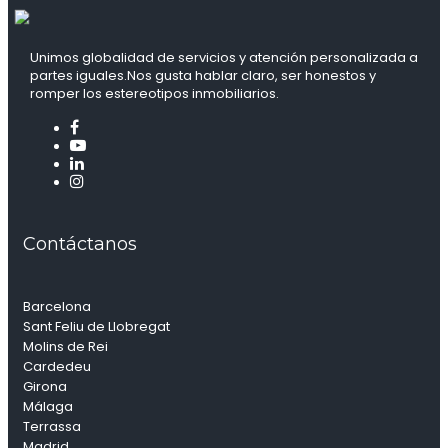
Unimos globalidad de servicios y atención personalizada a
partes iguales.Nos gusta hablar claro, ser honestos y
romper los estereotipos inmobiliarios.
Contáctanos
Barcelona
Sant Feliu de Llobregat
Molins de Rei
Cardedeu
Girona
Málaga
Terrassa
Madrid