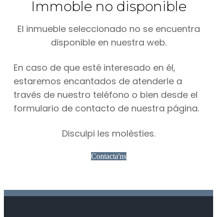
Immoble no disponible
El inmueble seleccionado no se encuentra
disponible en nuestra web.
En caso de que esté interesado en él,
estaremos encantados de atenderle a
través de nuestro teléfono o bien desde el
formulario de contacto de nuestra página.
Disculpi les molèsties.
Contacta'ns