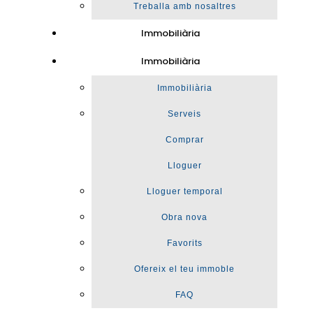
Treballa amb nosaltres
Immobiliària
Immobiliària
Immobiliària
Serveis
Comprar
Lloguer
Lloguer temporal
Obra nova
Favorits
Ofereix el teu immoble
FAQ