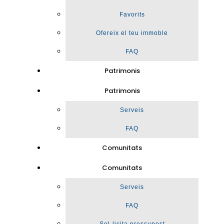
Favorits
Ofereix el teu immoble
FAQ
Patrimonis
Patrimonis
Serveis
FAQ
Comunitats
Comunitats
Serveis
FAQ