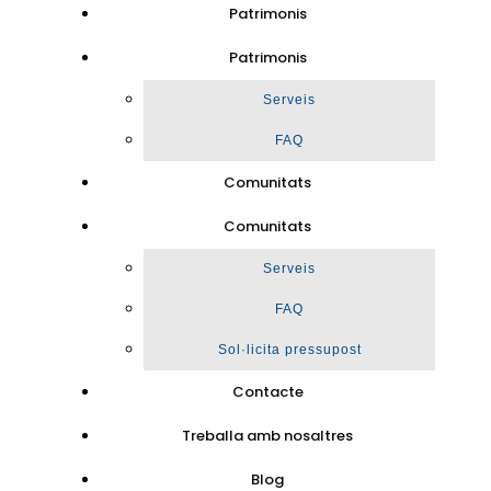
Patrimonis
Patrimonis
Serveis
FAQ
Comunitats
Comunitats
Serveis
FAQ
Sol·licita pressupost
Contacte
Treballa amb nosaltres
Blog