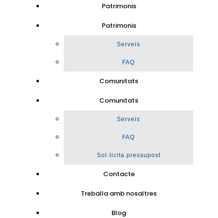
Patrimonis
Patrimonis
Serveis
FAQ
Comunitats
Comunitats
Serveis
FAQ
Sol·licita pressupost
Contacte
Treballa amb nosaltres
Blog