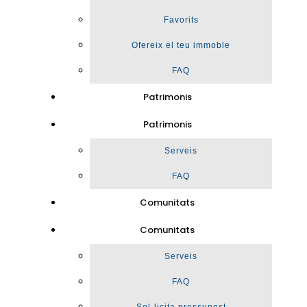
Favorits
Ofereix el teu immoble
FAQ
Patrimonis
Patrimonis
Serveis
FAQ
Comunitats
Comunitats
Serveis
FAQ