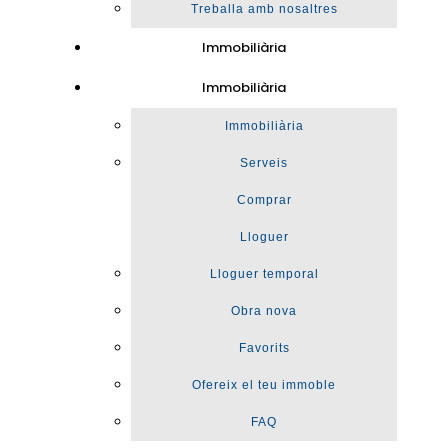
Treballa amb nosaltres
Immobiliària
Immobiliària
Immobiliària
Serveis
Comprar
Lloguer
Lloguer temporal
Obra nova
Favorits
Ofereix el teu immoble
FAQ