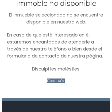
Immoble no disponible
El inmueble seleccionado no se encuentra
disponible en nuestra web.
En caso de que esté interesado en él,
estaremos encantados de atenderle a
través de nuestro teléfono o bien desde el
formulario de contacto de nuestra página.
Disculpi les molèsties.
Contacta'ns