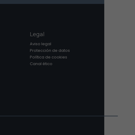
Legal
Aviso legal
Protección de datos
Política de cookies
Canal ético