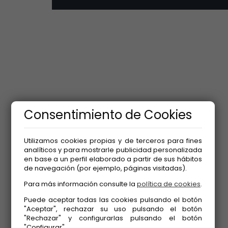
Consentimiento de Cookies
Utilizamos cookies propias y de terceros para fines
analíticos y para mostrarle publicidad personalizada
en base a un perfil elaborado a partir de sus hábitos
de navegación (por ejemplo, páginas visitadas).
Para más información consulte la
política de cookies
.
Puede aceptar todas las cookies pulsando el botón
"Aceptar", rechazar su uso pulsando el botón
"Rechazar" y configurarlas pulsando el botón
"Configurar".