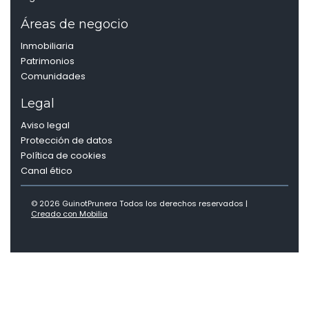
Áreas de negocio
Inmobiliaria
Patrimonios
Comunidades
Legal
Aviso legal
Protección de datos
Política de cookies
Canal ético
© 2026 GuinotPrunera Todos los derechos reservados |
Creado con Mobilia