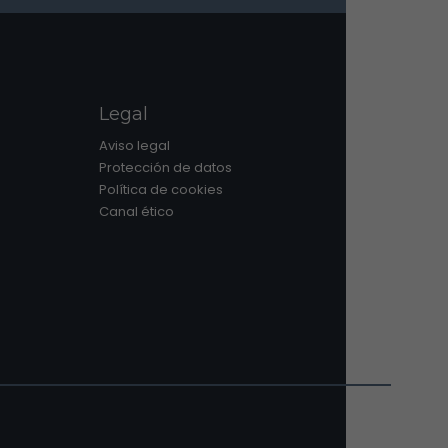
Legal
Aviso legal
Protección de datos
Política de cookies
Canal ético