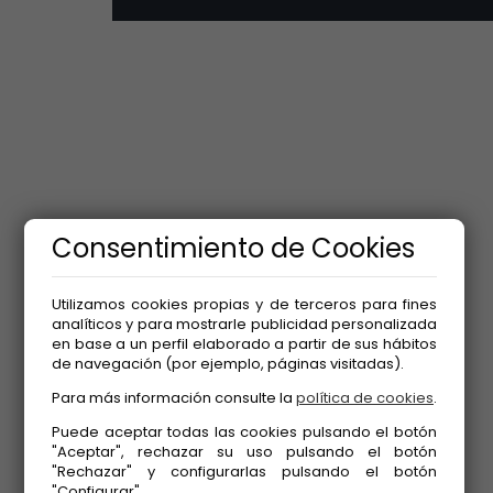
Consentimiento de Cookies
Utilizamos cookies propias y de terceros para fines
analíticos y para mostrarle publicidad personalizada
en base a un perfil elaborado a partir de sus hábitos
de navegación (por ejemplo, páginas visitadas).
Para más información consulte la
política de cookies
.
Puede aceptar todas las cookies pulsando el botón
"Aceptar", rechazar su uso pulsando el botón
"Rechazar" y configurarlas pulsando el botón
"Configurar".